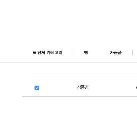
전체 카테고리
빵
가공품
상품명